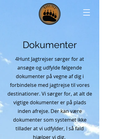
Dokumenter
4Hunt Jagtrejser sørger for at
ansøge og udfylde følgende
dokumenter på vegne af dig i
forbindelse med jagtrejse til vores
destinationer. Vi sørger for, at alt de
vigtige dokumenter er på plads
inden afrejse. Der kan være
dokumenter som systemet ikke
tillader at vi udfylder, I så fald
hjælper vi dig.